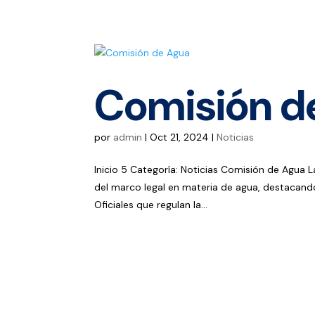
Comisión d
por
admin
|
Oct 21, 2024
|
Noticias
Inicio 5 Categoría: Noticias Comisión de Agua 
del marco legal en materia de agua, destacand
Oficiales que regulan la...