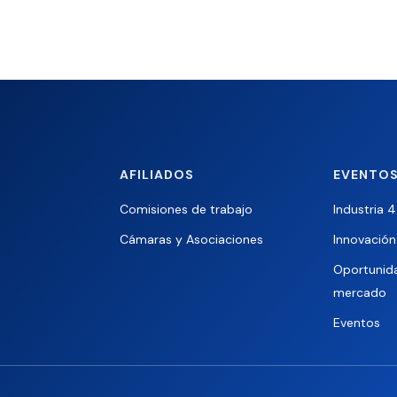
AFILIADOS
EVENTOS
Comisiones de trabajo
Industria 4
Cámaras y Asociaciones
Innovación 
Oportunid
mercado
Eventos