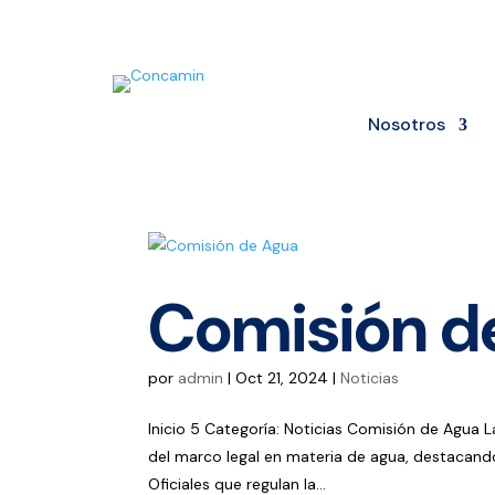
Nosotros
Comisión d
por
admin
|
Oct 21, 2024
|
Noticias
Inicio 5 Categoría: Noticias Comisión de Agua 
del marco legal en materia de agua, destacand
Oficiales que regulan la...