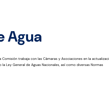
e Agua
La Comisión trabaja con las Cámaras y Asociaciones en la actualizac
o la Ley General de Aguas Nacionales, así como diversas Normas