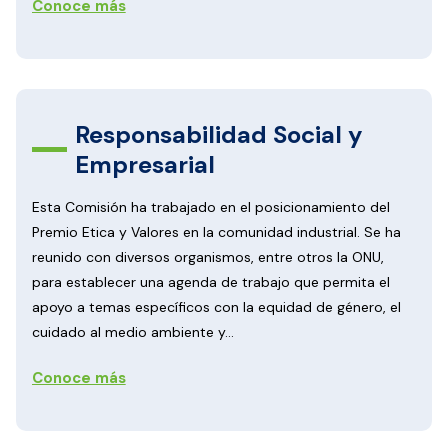
Conoce más
Responsabilidad Social y
Empresarial
Esta Comisión ha trabajado en el posicionamiento del
Premio Etica y Valores en la comunidad industrial. Se ha
reunido con diversos organismos, entre otros la ONU,
para establecer una agenda de trabajo que permita el
apoyo a temas específicos con la equidad de género, el
cuidado al medio ambiente y...
Conoce más