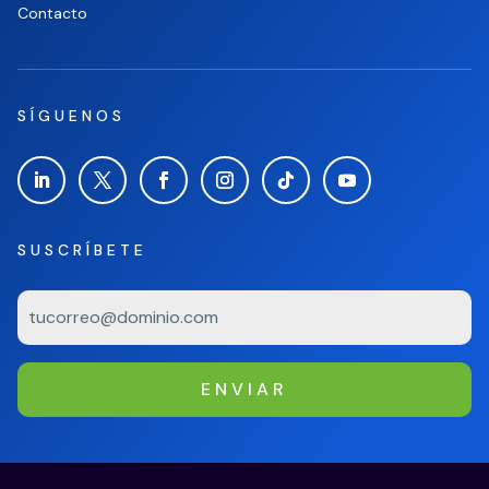
Contacto
SÍGUENOS
SUSCRÍBETE
ENVIAR