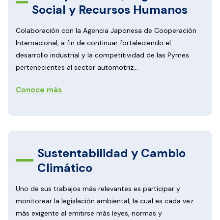
Social y Recursos Humanos
Colaboración con la Agencia Japonesa de Cooperación
Internacional, a fin de continuar fortaleciendo el
desarrollo industrial y la competitividad de las Pymes
pertenecientes al sector automotriz...
Conoce más
Sustentabilidad y Cambio
Climático
Uno de sus trabajos más relevantes es participar y
monitorear la legislación ambiental, la cual es cada vez
más exigente al emitirse más leyes, normas y