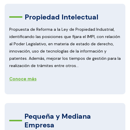
Propiedad Intelectual
Propuesta de Reforma a la Ley de Propiedad Industrial,
identificando las posiciones que fijara el IMPI, con relación
al Poder Legislativo, en materia de estado de derecho,
innovación, uso de tecnologías de la información y
patentes. Además, mejorar los tiempos de gestión para la
realización de trámites entre otros...
Conoce más
Pequeña y Mediana
Empresa