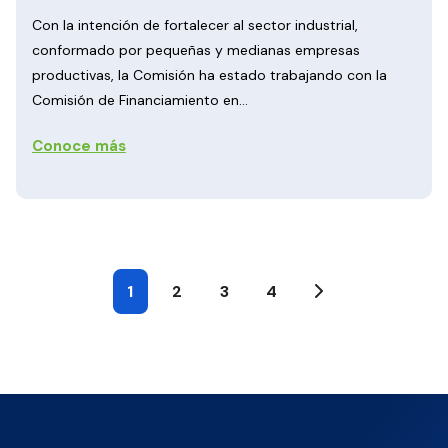
Con la intención de fortalecer al sector industrial,
conformado por pequeñas y medianas empresas
productivas, la Comisión ha estado trabajando con la
Comisión de Financiamiento en...
Conoce más
1
2
3
4