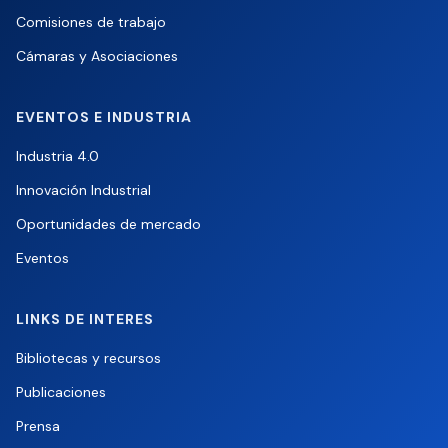
Comisiones de trabajo
Cámaras y Asociaciones
EVENTOS E INDUSTRIA
Industria 4.0
Innovación Industrial
Oportunidades de mercado
Eventos
LINKS DE INTERES
Bibliotecas y recursos
Publicaciones
Prensa