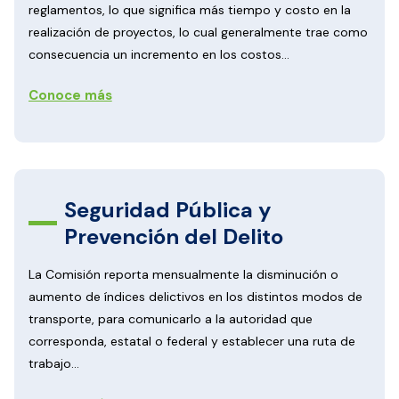
reglamentos, lo que significa más tiempo y costo en la
realización de proyectos, lo cual generalmente trae como
consecuencia un incremento en los costos...
Conoce más
Seguridad Pública y
Prevención del Delito
La Comisión reporta mensualmente la disminución o
aumento de índices delictivos en los distintos modos de
transporte, para comunicarlo a la autoridad que
corresponda, estatal o federal y establecer una ruta de
trabajo...