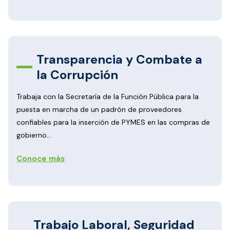
Transparencia y Combate a
la Corrupción
Trabaja con la Secretaría de la Función Pública para la
puesta en marcha de un padrón de proveedores
confiables para la inserción de PYMES en las compras de
gobierno...
Conoce más
Trabajo Laboral, Seguridad