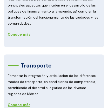
principales aspectos que inciden en el desarrollo de las
políticas de financiamiento a la vivienda, así como en la
transformación del funcionamiento de las ciudades y las
comunidades...
Conoce más
Transporte
Fomentar la integración y articulación de los diferentes
modos de transporte, en condiciones de competencia,
permitiendo el desarrollo logístico de las diversas
regiones de México...
Conoce más