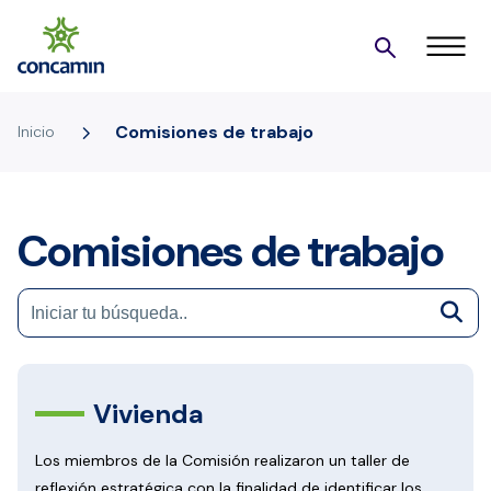
5
Comisiones de trabajo
Inicio
Comisiones de trabajo
Vivienda
Los miembros de la Comisión realizaron un taller de
reflexión estratégica con la finalidad de identificar los