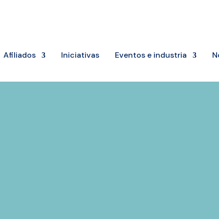
Afiliados
Iniciativas
Eventos e industria
N