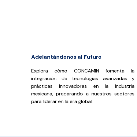
Adelantándonos al Futuro
Explora cómo CONCAMIN fomenta la
integración de tecnologías avanzadas y
prácticas innovadoras en la industria
mexicana, preparando a nuestros sectores
para liderar en la era global.