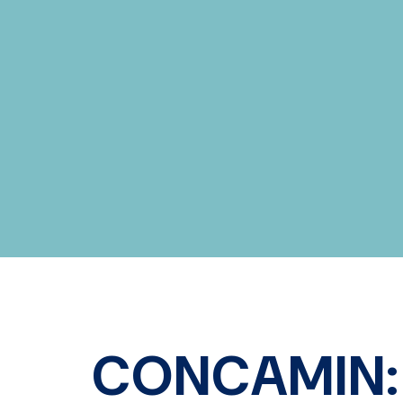
CONCAMIN: 