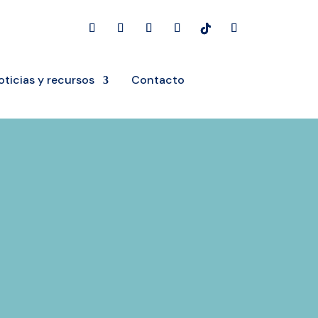
oticias y recursos
Contacto