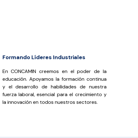
Formando Líderes Industriales
En CONCAMIN creemos en el poder de la
educación. Apoyamos la formación continua
y el desarrollo de habilidades de nuestra
fuerza laboral, esencial para el crecimiento y
la innovación en todos nuestros sectores.