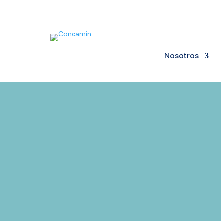
Nosotros