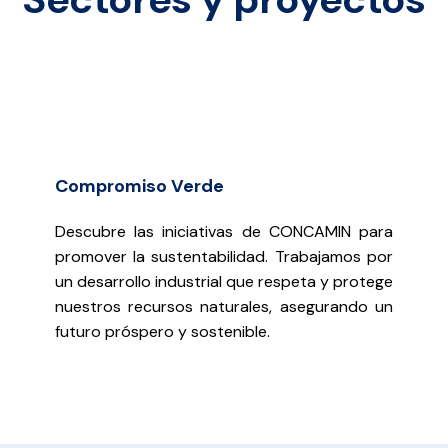
Compromiso Verde
Descubre las iniciativas de CONCAMIN para
promover la sustentabilidad. Trabajamos por
un desarrollo industrial que respeta y protege
nuestros recursos naturales, asegurando un
futuro próspero y sostenible.