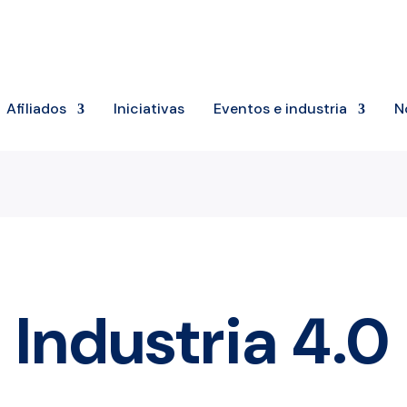
Afiliados
Iniciativas
Eventos e industria
N
Industria 4.0