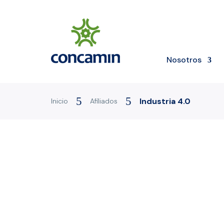
Nosotros
5
5
Industria 4.0
Inicio
Afiliados