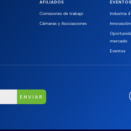
AFILIADOS
EVENTOS
Comisiones de trabajo
Industria 4
Cámaras y Asociaciones
Innovación 
Oportunid
mercado
Eventos
ENVIAR