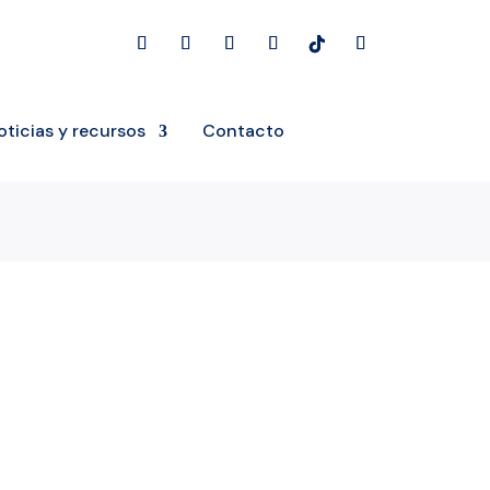
oticias y recursos
Contacto