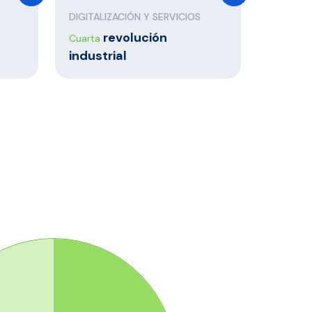
DIGITALIZACIÓN Y SERVICIOS
revolución
Cuarta
industrial