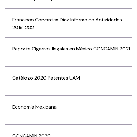
Francisco Cervantes Díaz Informe de Actividades
2018-2021
Reporte Cigarros Ilegales en México CONCAMIN 2021
Catálogo 2020 Patentes UAM
Economía Mexicana
CONCAMIN 2020