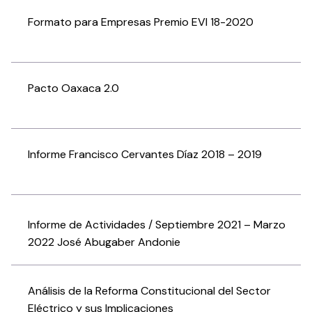
Formato para Empresas Premio EVI 18-2020
Pacto Oaxaca 2.0
Informe Francisco Cervantes Díaz 2018 – 2019
Informe de Actividades / Septiembre 2021 – Marzo
2022 José Abugaber Andonie
Análisis de la Reforma Constitucional del Sector
Eléctrico y sus Implicaciones