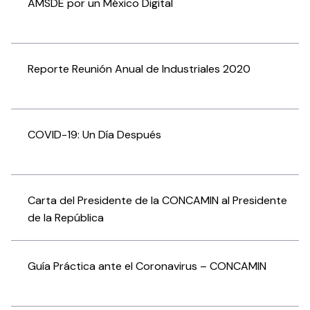
AMSDE por un México Digital
Reporte Reunión Anual de Industriales 2020
COVID-19: Un Día Después
Carta del Presidente de la CONCAMIN al Presidente
de la República
Guía Práctica ante el Coronavirus – CONCAMIN