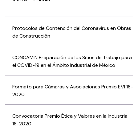
Protocolos de Contención del Coronavirus en Obras
de Construcción
CONCAMIN Preparación de los Sitios de Trabajo para
el COVID-19 en el Ámbito Industrial de México
Formato para Cámaras y Asociaciones Premio EVI 18-
2020
Convocatoria Premio Ética y Valores en la Industria
18-2020