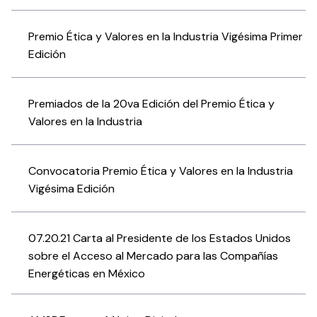
Premio Ética y Valores en la Industria Vigésima Primer
Edición
Premiados de la 20va Edición del Premio Ética y
Valores en la Industria
Convocatoria Premio Ética y Valores en la Industria
Vigésima Edición
07.20.21 Carta al Presidente de los Estados Unidos
sobre el Acceso al Mercado para las Compañías
Energéticas en México