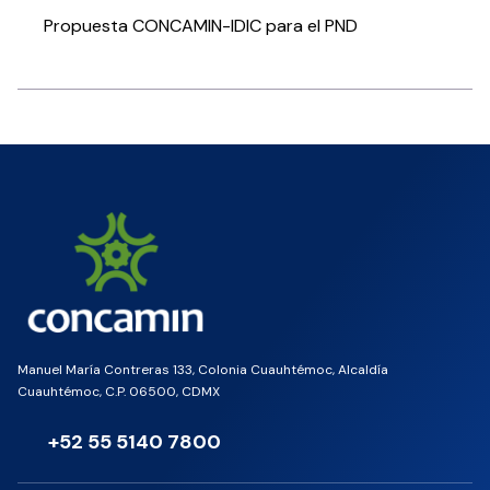
Propuesta CONCAMIN-IDIC para el PND
Manuel María Contreras 133, Colonia Cuauhtémoc, Alcaldía
Cuauhtémoc, C.P. 06500, CDMX
+52 55 5140 7800