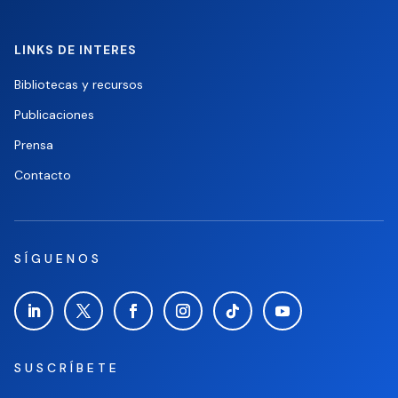
LINKS DE INTERES
Bibliotecas y recursos
Publicaciones
Prensa
Contacto
SÍGUENOS
SUSCRÍBETE