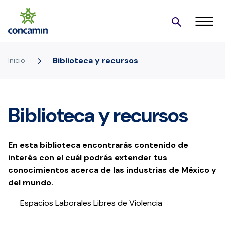
5
Biblioteca y recursos
Inicio
Biblioteca y recursos
En esta biblioteca encontrarás contenido de
interés con el cuál podrás extender tus
conocimientos acerca de las industrias de México y
del mundo.
Espacios Laborales Libres de Violencia