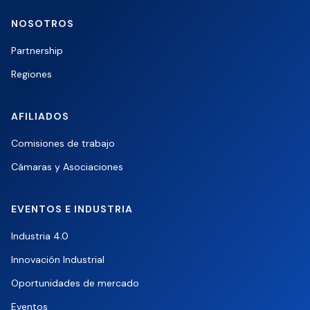
NOSOTROS
Partnership
Regiones
AFILIADOS
Comisiones de trabajo
Cámaras y Asociaciones
EVENTOS E INDUSTRIA
Industria 4.0
Innovación Industrial
Oportunidades de mercado
Eventos