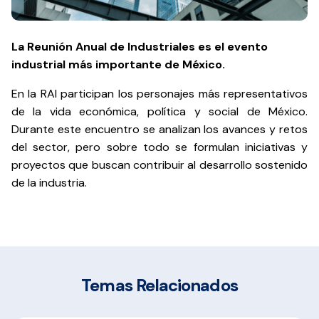
La Reunión Anual de Industriales es el evento
industrial más importante de México.
En la RAI participan los personajes más representativos
de la vida económica, política y social de México.
Durante este encuentro se analizan los avances y retos
del sector, pero sobre todo se formulan iniciativas y
proyectos que buscan contribuir al desarrollo sostenido
de la industria.
Temas Relacionados