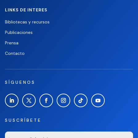
LINKS DE INTERES
Bibliotecas y recursos
Publicaciones
Prensa
Contacto
SÍGUENOS
SUSCRÍBETE