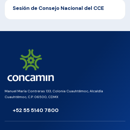
Sesión de Consejo Nacional del CCE
Manuel María Contreras 133, Colonia Cuauhtémoc, Alcaldía
Cuauhtémoc, C.P. 06500, CDMX
+52 55 5140 7800