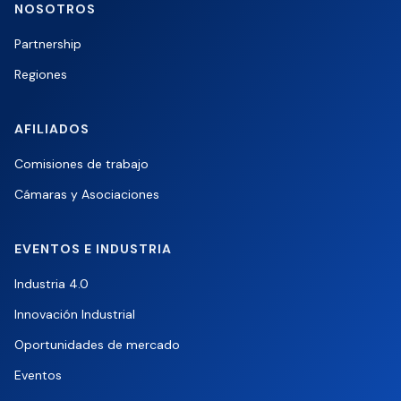
NOSOTROS
Partnership
Regiones
AFILIADOS
Comisiones de trabajo
Cámaras y Asociaciones
EVENTOS E INDUSTRIA
Industria 4.0
Innovación Industrial
Oportunidades de mercado
Eventos