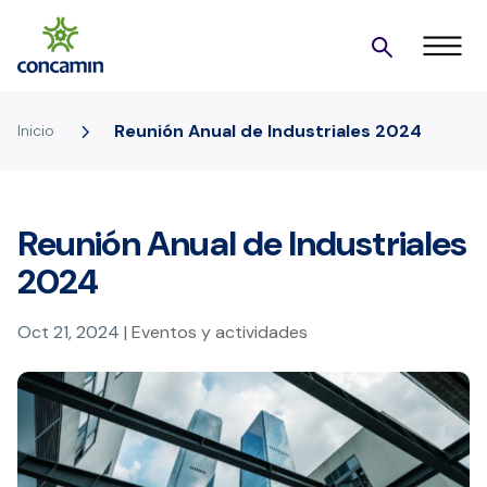
5
Reunión Anual de Industriales 2024
Inicio
Reunión Anual de Industriales
2024
Oct 21, 2024
|
Eventos y actividades