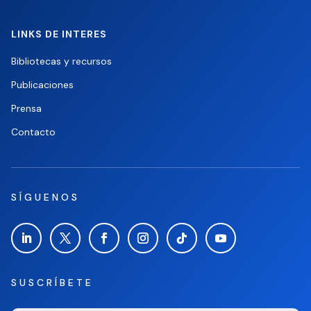
LINKS DE INTERES
Bibliotecas y recursos
Publicaciones
Prensa
Contacto
SÍGUENOS
SUSCRÍBETE