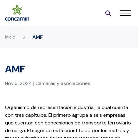
5
AMF
Inicio
AMF
Nov 3, 2024
|
Cámaras y asociaciones
Organismo de representación industrial, la cuál cuenta
con tres capítulos. El primero agrupa a seis empresas
que cuentan con concesiones de transporte ferroviario
de carga. El segundo está constituido por los metros y