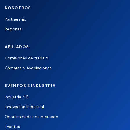
NOSOTROS
Partnership
Regiones
AFILIADOS
Comisiones de trabajo
Cámaras y Asociaciones
EVENTOS E INDUSTRIA
Industria 4.0
Innovación Industrial
Oportunidades de mercado
Eventos