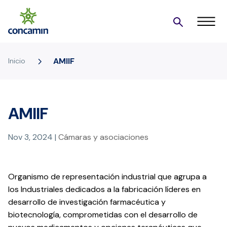
5
AMIIF
Inicio
AMIIF
Nov 3, 2024
|
Cámaras y asociaciones
Organismo de representación industrial que agrupa a
los Industriales dedicados a la fabricación líderes en
desarrollo de investigación farmacéutica y
biotecnología, comprometidas con el desarrollo de