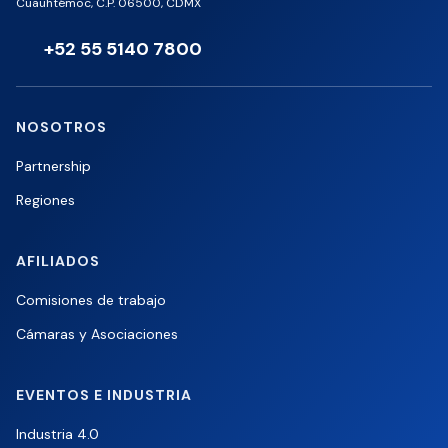
Cuauhtémoc, C.P. 06500, CDMX
+52 55 5140 7800
NOSOTROS
Partnership
Regiones
AFILIADOS
Comisiones de trabajo
Cámaras y Asociaciones
EVENTOS E INDUSTRIA
Industria 4.0