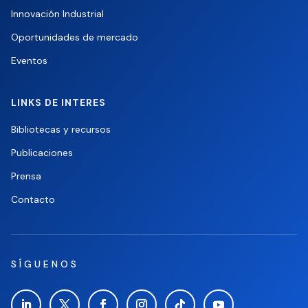
Innovación Industrial
Oportunidades de mercado
Eventos
LINKS DE INTERES
Bibliotecas y recursos
Publicaciones
Prensa
Contacto
SÍGUENOS