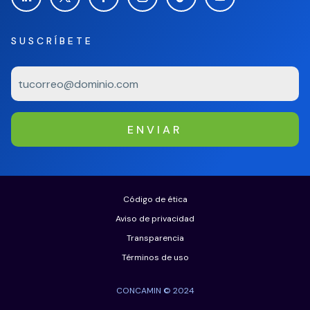
SUSCRÍBETE
ENVIAR
Código de ética
Aviso de privacidad
Transparencia
Términos de uso
CONCAMIN © 2024