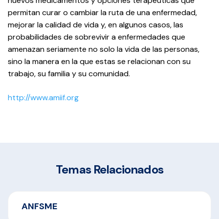
nuevos medicamentos y opciones terapéuticas que
permitan curar o cambiar la ruta de una enfermedad,
mejorar la calidad de vida y, en algunos casos, las
probabilidades de sobrevivir a enfermedades que
amenazan seriamente no solo la vida de las personas,
sino la manera en la que estas se relacionan con su
trabajo, su familia y su comunidad.
http://www.amiif.org
Temas Relacionados
ANFSME