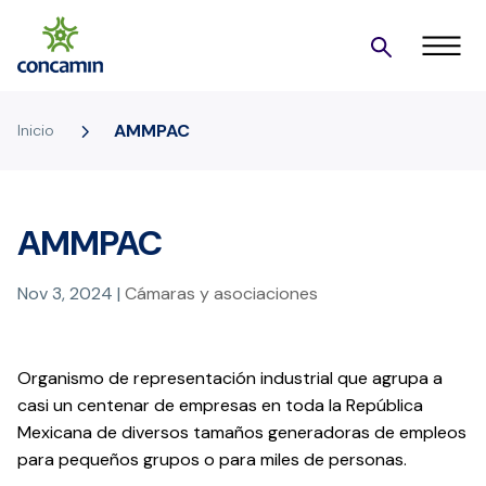
5
AMMPAC
Inicio
AMMPAC
Nov 3, 2024
|
Cámaras y asociaciones
Organismo de representación industrial que agrupa a
casi un centenar de empresas en toda la República
Mexicana de diversos tamaños generadoras de empleos
para pequeños grupos o para miles de personas.