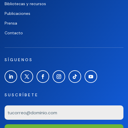
Bibliotecas y recursos
Publicaciones
Prensa
Contacto
SÍGUENOS
SUSCRÍBETE