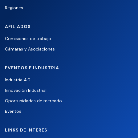
Regiones
AFILIADOS
Comisiones de trabajo
Cámaras y Asociaciones
EVENTOS E INDUSTRIA
Industria 4.0
Innovación Industrial
Oportunidades de mercado
Eventos
LINKS DE INTERES