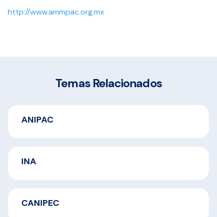
http://www.ammpac.org.mx
Temas Relacionados
ANIPAC
INA
CANIPEC