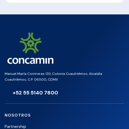
Manuel María Contreras 133, Colonia Cuauhtémoc, Alcaldía
Cuauhtémoc, C.P. 06500, CDMX
+52 55 5140 7800
NOSOTROS
Partnership