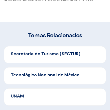
Temas Relacionados
Secretaría de Turismo (SECTUR)
Tecnológico Nacional de México
UNAM