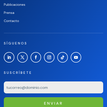
Publicaciones
Prensa
Contacto
SÍGUENOS
SUSCRÍBETE
ENVIAR