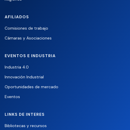
AFILIADOS
Comisiones de trabajo
Cámaras y Asociaciones
EVENTOS E INDUSTRIA
Industria 4.0
Innovación Industrial
Oportunidades de mercado
Eventos
LINKS DE INTERES
Bibliotecas y recursos