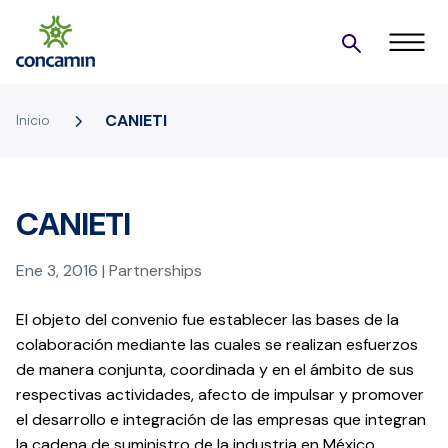
5
CANIETI
Inicio
CANIETI
Ene 3, 2016
|
Partnerships
El objeto del convenio fue establecer las bases de la
colaboración mediante las cuales se realizan esfuerzos
de manera conjunta, coordinada y en el ámbito de sus
respectivas actividades, afecto de impulsar y promover
el desarrollo e integración de las empresas que integran
la cadena de suministro de la industria en México.