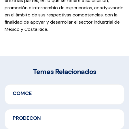
entre las partes, en lo que se refiere a su difusión,
promoción e intercambio de experiencias, coadyuvando
en el ámbito de sus respectivas competencias, con la
finalidad de apoyar y desarrollar el sector Industrial de
México y Costa Rica.
Temas Relacionados
COMCE
PRODECON