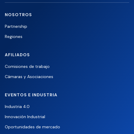
NOSOTROS
Partnership
Regiones
AFILIADOS
Comisiones de trabajo
Cámaras y Asociaciones
EVENTOS E INDUSTRIA
Industria 4.0
Innovación Industrial
Oportunidades de mercado