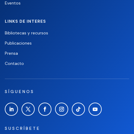
Eventos
LINKS DE INTERES
Bibliotecas y recursos
Publicaciones
Prensa
Contacto
SÍGUENOS
SUSCRÍBETE