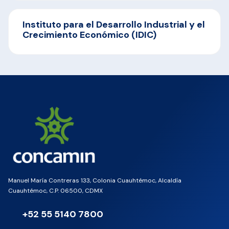
Instituto para el Desarrollo Industrial y el
Crecimiento Económico (IDIC)
Manuel María Contreras 133, Colonia Cuauhtémoc, Alcaldía
Cuauhtémoc, C.P. 06500, CDMX
+52 55 5140 7800