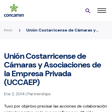
5
Unión Costarricense de Cámaras y
Inicio
Asociaciones de la Empresa Privada
(UCCAEP)
Unión Costarricense de
Cámaras y Asociaciones de
la Empresa Privada
(UCCAEP)
Ene 2, 2014
|
Partnerships
Tuvo por objetivo precisar las acciones de colaboración