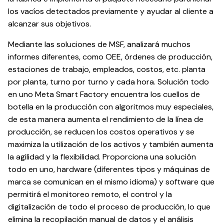
los vacíos detectados previamente y ayudar al cliente a
alcanzar sus objetivos.
Mediante las soluciones de MSF, analizará muchos
informes diferentes, como OEE, órdenes de producción,
estaciones de trabajo, empleados, costos, etc. planta
por planta, turno por turno y cada hora. Solución todo
en uno Meta Smart Factory encuentra los cuellos de
botella en la producción con algoritmos muy especiales,
de esta manera aumenta el rendimiento de la línea de
producción, se reducen los costos operativos y se
maximiza la utilización de los activos y también aumenta
la agilidad y la flexibilidad. Proporciona una solución
todo en uno, hardware (diferentes tipos y máquinas de
marca se comunican en el mismo idioma) y software que
permitirá el monitoreo remoto, el control y la
digitalización de todo el proceso de producción, lo que
elimina la recopilación manual de datos y el análisis