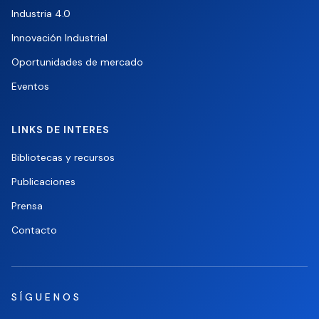
Industria 4.0
Innovación Industrial
Oportunidades de mercado
Eventos
LINKS DE INTERES
Bibliotecas y recursos
Publicaciones
Prensa
Contacto
SÍGUENOS