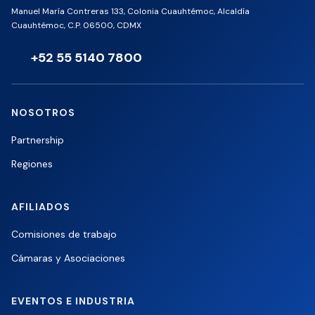
Manuel María Contreras 133, Colonia Cuauhtémoc, Alcaldía
Cuauhtémoc, C.P. 06500, CDMX
+52 55 5140 7800
NOSOTROS
Partnership
Regiones
AFILIADOS
Comisiones de trabajo
Cámaras y Asociaciones
EVENTOS E INDUSTRIA