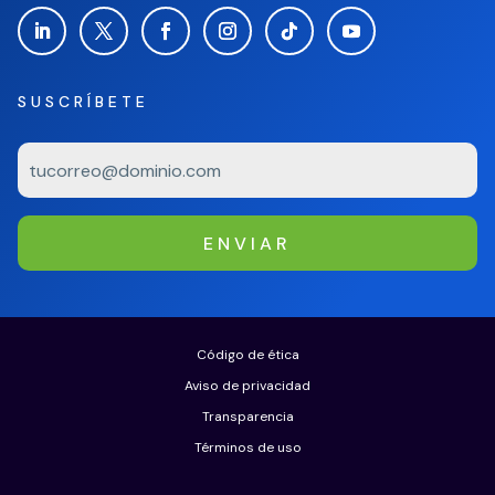
SUSCRÍBETE
ENVIAR
Código de ética
Aviso de privacidad
Transparencia
Términos de uso