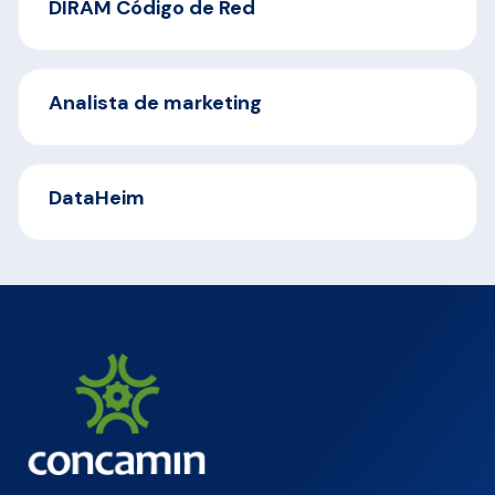
DIRAM Código de Red
Analista de marketing
DataHeim