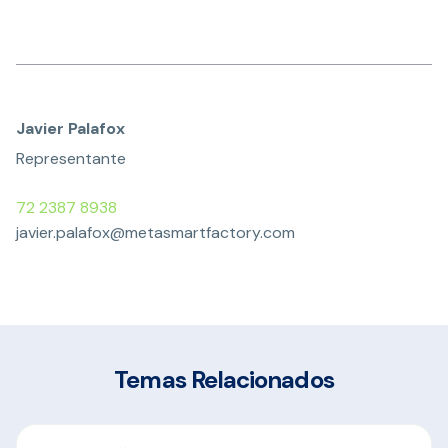
Javier Palafox
Representante
72 2387 8938
javier.palafox@metasmartfactory.com
Temas Relacionados