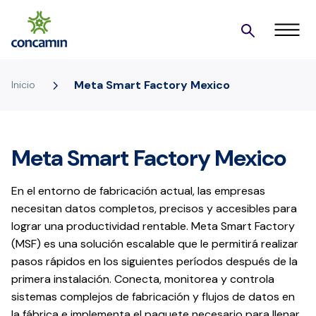
5
Meta Smart Factory Mexico
Inicio
Meta Smart Factory Mexico
En el entorno de fabricación actual, las empresas
necesitan datos completos, precisos y accesibles para
lograr una productividad rentable. Meta Smart Factory
(MSF) es una solución escalable que le permitirá realizar
pasos rápidos en los siguientes períodos después de la
primera instalación. Conecta, monitorea y controla
sistemas complejos de fabricación y flujos de datos en
la fábrica e implementa el paquete necesario para llenar