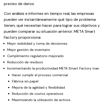
preciso de datos.
Con análisis e informes en tiempo real, las empresas
pueden ver instantáneamente qué tipo de problema
tienen, qué necesitan hacer para lograr sus objetivos y
pueden comparar su situación anterior. META Smart
Factory proporciona:
Mejor visibilidad y toma de decisiones
Mejor gestión de inventario
Cumplimiento regulatorio mejorado
Reducción de residuos
Incrementando la productividad META Smart Factory trae:
Hacer cumplir el proceso comercial
Fábrica sin papel
Mejora de la agilidad y flexibilidad
Reducción de costos operativos
Maximizando la utilización de activos